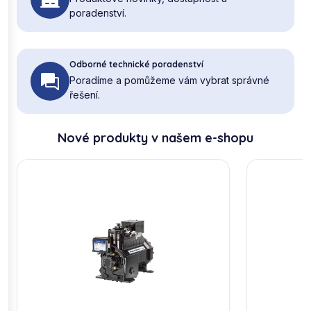
poradenství.
Odborné technické poradenství
Poradíme a pomůžeme vám vybrat správné
řešení.
Nové produkty v našem e-shopu