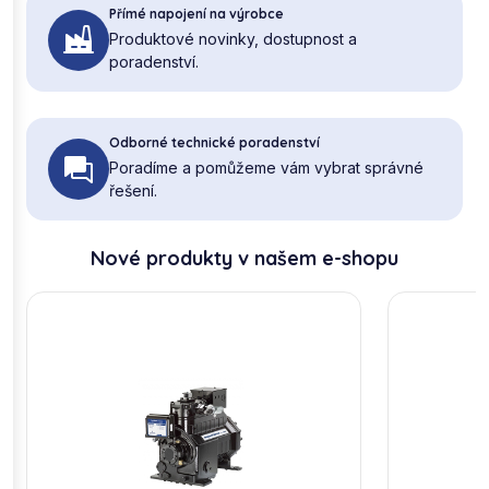
Přímé napojení na výrobce
Produktové novinky, dostupnost a
poradenství.
Odborné technické poradenství
Poradíme a pomůžeme vám vybrat správné
řešení.
Nové produkty v našem e-shopu