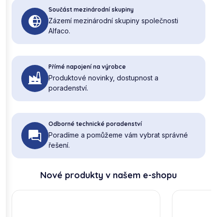
Součást mezinárodní skupiny
Zázemí mezinárodní skupiny společnosti
Alfaco.
Přímé napojení na výrobce
Produktové novinky, dostupnost a
poradenství.
Odborné technické poradenství
Poradíme a pomůžeme vám vybrat správné
řešení.
Nové produkty v našem e-shopu