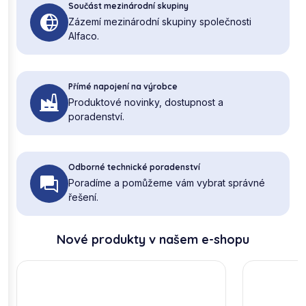
Součást mezinárodní skupiny
Zázemí mezinárodní skupiny společnosti
Alfaco.
Přímé napojení na výrobce
Produktové novinky, dostupnost a
poradenství.
Odborné technické poradenství
Poradíme a pomůžeme vám vybrat správné
řešení.
Nové produkty v našem e-shopu