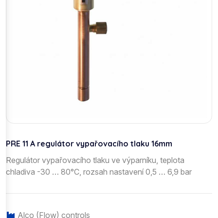
PRE 11 A regulátor vypařovacího tlaku 16mm
Regulátor vypařovacího tlaku ve výparníku, teplota
chladiva -30 … 80°C, rozsah nastavení 0,5 … 6,9 bar
Alco (Flow) controls