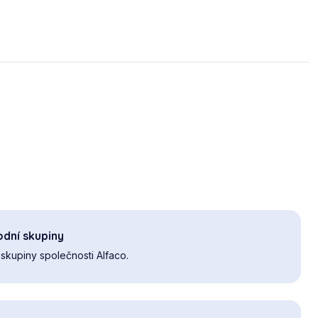
dní skupiny
skupiny společnosti Alfaco.