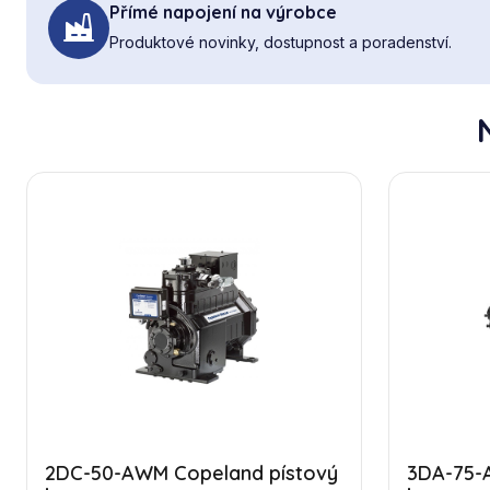
Přímé napojení na výrobce
Produktové novinky, dostupnost a poradenství.
2DC-50-AWM Copeland pístový
3DA-75-