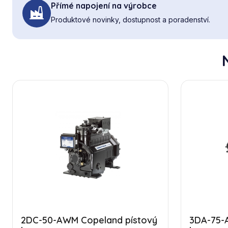
Přímé napojení na výrobce
Produktové novinky, dostupnost a poradenství.
2DC-50-AWM Copeland pístový
3DA-75-