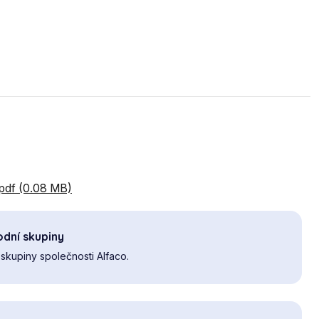
.pdf (0.08 MB)
dní skupiny
skupiny společnosti Alfaco.