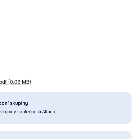
.pdf (0.08 MB)
dní skupiny
skupiny společnosti Alfaco.