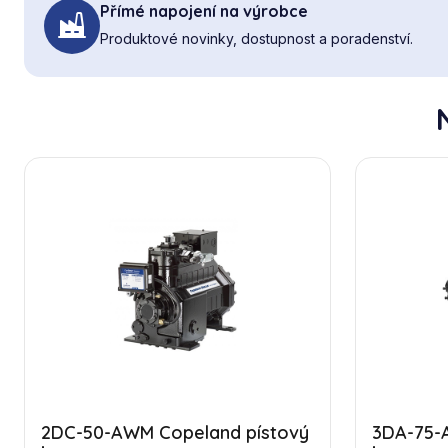
Přímé napojení na výrobce
Produktové novinky, dostupnost a poradenství.
2DC-50-AWM Copeland pístový
3DA-75-