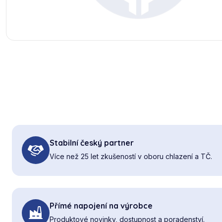
Stabilní český partner
Více než 25 let zkušeností v oboru chlazení a TČ.
Přímé napojení na výrobce
Produktové novinky, dostupnost a poradenství.