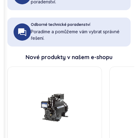
poradenství.
Odborné technické poradenství
Poradíme a pomůžeme vám vybrat správné
řešení.
Nové produkty v našem e-shopu