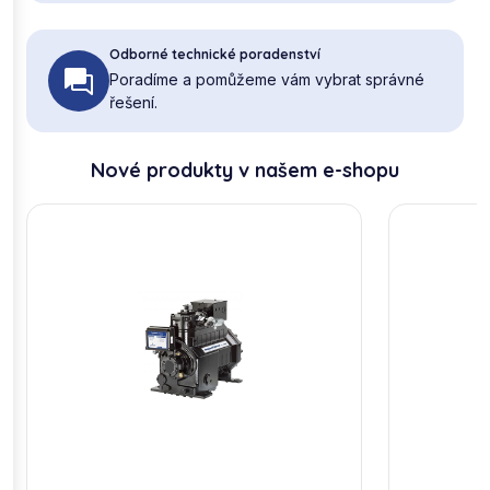
Odborné technické poradenství
Poradíme a pomůžeme vám vybrat správné
řešení.
Nové produkty v našem e-shopu