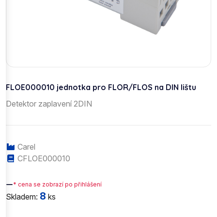
FLOE000010 jednotka pro FLOR/FLOS na DIN lištu
Detektor zaplavení 2DIN
Carel
CFLOE000010
—
* cena se zobrazí po přihlášení
8
Skladem:
ks