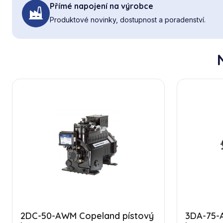
Přímé napojení na výrobce
Produktové novinky, dostupnost a poradenství.
2DC-50-AWM Copeland pístový
3DA-75-