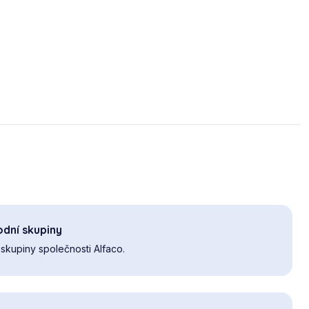
dní skupiny
skupiny společnosti Alfaco.