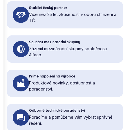
Stabilní český partner
Více než 25 let zkušeností v oboru chlazení a
TČ.
Součást mezinárodní skupiny
Zázemí mezinárodní skupiny společnosti
Alfaco.
Přímé napojení na výrobce
Produktové novinky, dostupnost a
poradenství.
Odborné technické poradenství
Poradíme a pomůžeme vám vybrat správné
řešení.