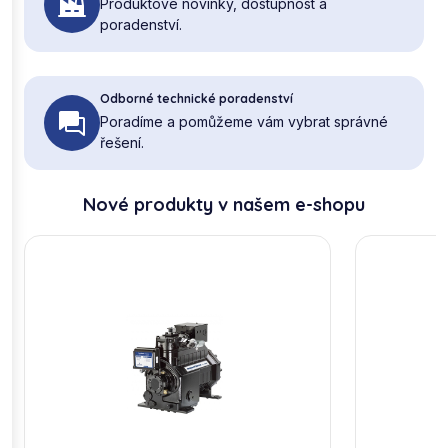
Produktové novinky, dostupnost a
poradenství.
Odborné technické poradenství
Poradíme a pomůžeme vám vybrat správné
řešení.
Nové produkty v našem e-shopu