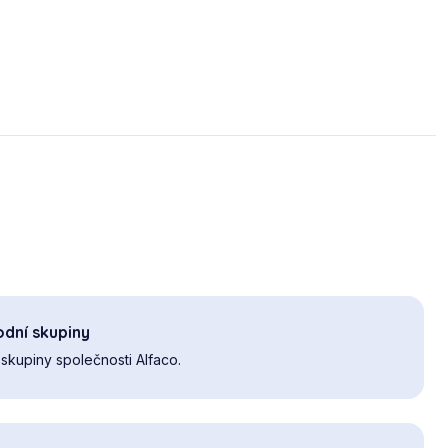
dní skupiny
skupiny společnosti Alfaco.