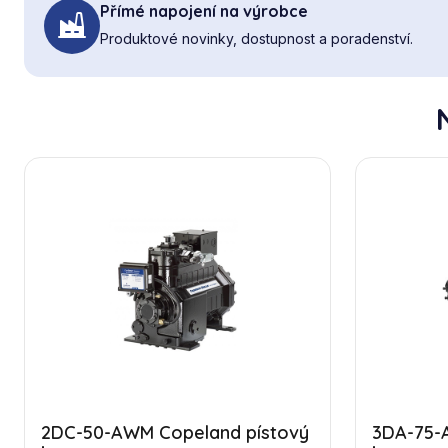
Přímé napojení na výrobce
Produktové novinky, dostupnost a poradenství.
2DC-50-AWM Copeland pístový
3DA-75-