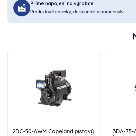
Přímé napojení na výrobce
Produktové novinky, dostupnost a poradenství.
2DC-50-AWM Copeland pístový
3DA-75-