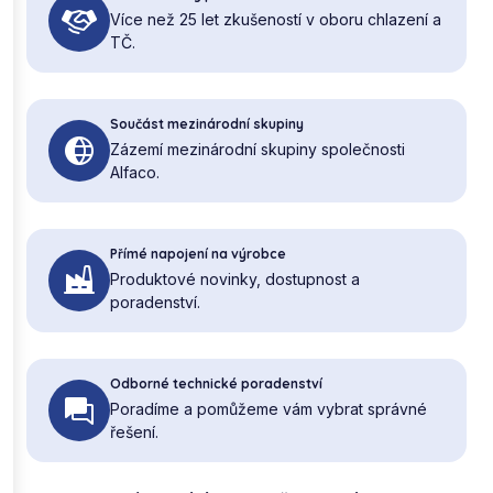
Více než 25 let zkušeností v oboru chlazení a
TČ.
Součást mezinárodní skupiny
Zázemí mezinárodní skupiny společnosti
Alfaco.
Přímé napojení na výrobce
Produktové novinky, dostupnost a
poradenství.
Odborné technické poradenství
Poradíme a pomůžeme vám vybrat správné
řešení.