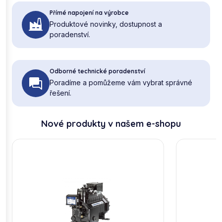
Přímé napojení na výrobce
Produktové novinky, dostupnost a
poradenství.
Odborné technické poradenství
Poradíme a pomůžeme vám vybrat správné
řešení.
Nové produkty v našem e-shopu