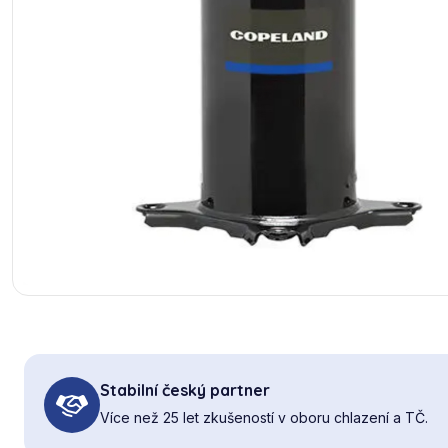
Stabilní český partner
Více než 25 let zkušeností v oboru chlazení a TČ.