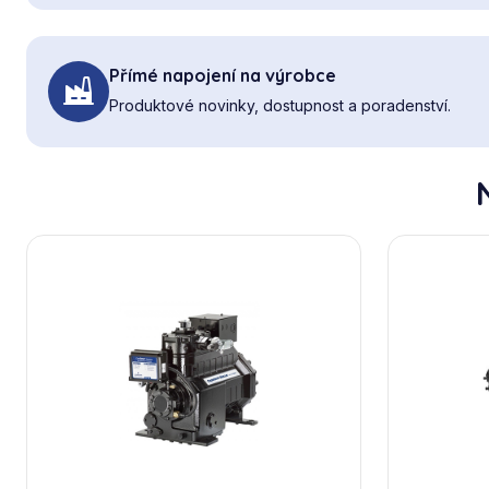
Přímé napojení na výrobce
Produktové novinky, dostupnost a poradenství.