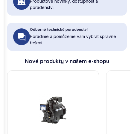
Produktové novinky, dostupnost a
poradenství.
Odborné technické poradenství
Poradíme a pomůžeme vám vybrat správné
řešení.
Nové produkty v našem e-shopu