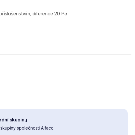
příslušenstvím, diference 20 Pa
dní skupiny
skupiny společnosti Alfaco.