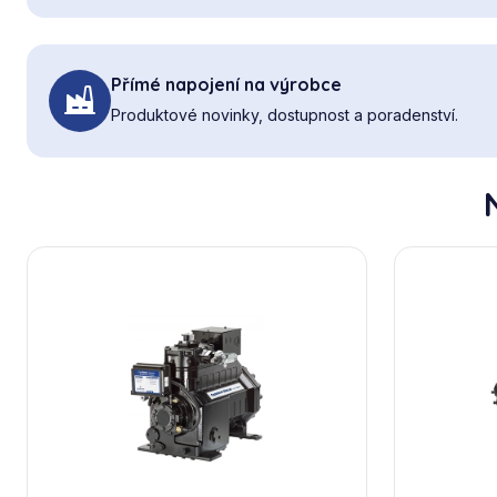
Přímé napojení na výrobce
Produktové novinky, dostupnost a poradenství.