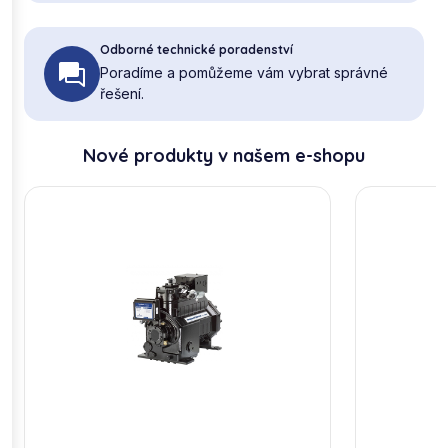
Odborné technické poradenství
Poradíme a pomůžeme vám vybrat správné
řešení.
Nové produkty v našem e-shopu