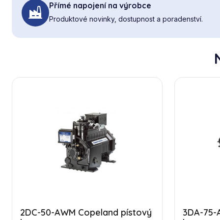
Přímé napojení na výrobce
Produktové novinky, dostupnost a poradenství.
2DC-50-AWM Copeland pístový
3DA-75-