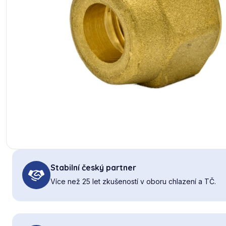
Stabilní český partner
Více než 25 let zkušeností v oboru chlazení a TČ.