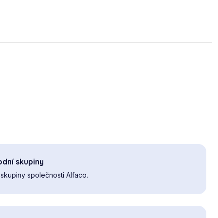
dní skupiny
skupiny společnosti Alfaco.