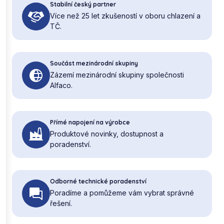
Stabilní český partner
Více než 25 let zkušeností v oboru chlazení a
TČ.
Součást mezinárodní skupiny
Zázemí mezinárodní skupiny společnosti
Alfaco.
Přímé napojení na výrobce
Produktové novinky, dostupnost a
poradenství.
Odborné technické poradenství
Poradíme a pomůžeme vám vybrat správné
řešení.