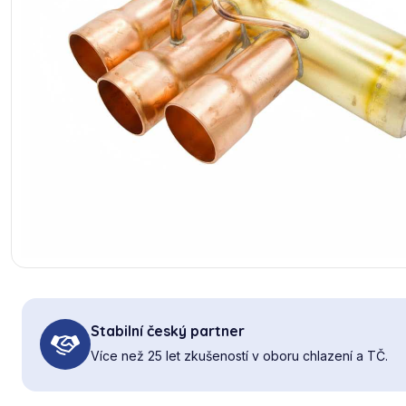
Stabilní český partner
Více než 25 let zkušeností v oboru chlazení a TČ.