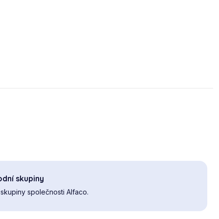
dní skupiny
skupiny společnosti Alfaco.