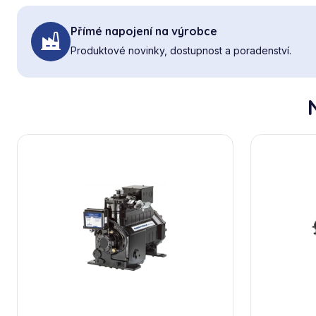
Přímé napojení na výrobce
Produktové novinky, dostupnost a poradenství.