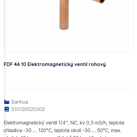
FDF 4A 10 Elektromagnetický ventil rohový
Sanhua
S10120025302
Elektromagnetický ventil 1/4", NC, kv 0,3 m3/h, teplota
chladiva -30 … 120°C, teplota okolí -30 … 50°C, max.