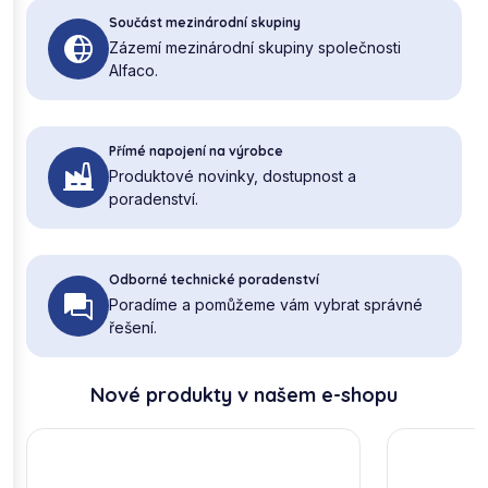
Součást mezinárodní skupiny
Zázemí mezinárodní skupiny společnosti
Alfaco.
Přímé napojení na výrobce
Produktové novinky, dostupnost a
poradenství.
Odborné technické poradenství
Poradíme a pomůžeme vám vybrat správné
řešení.
Nové produkty v našem e-shopu