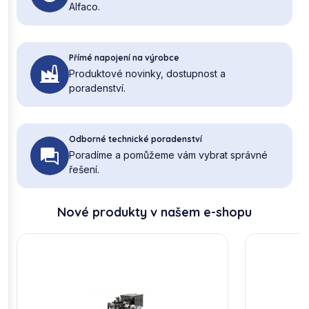
Alfaco.
Přímé napojení na výrobce
Produktové novinky, dostupnost a
poradenství.
Odborné technické poradenství
Poradíme a pomůžeme vám vybrat správné
řešení.
Nové produkty v našem e-shopu