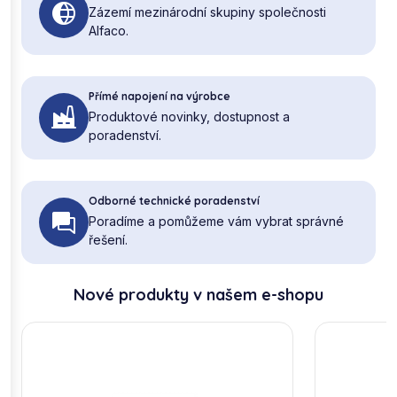
Zázemí mezinárodní skupiny společnosti
Alfaco.
Přímé napojení na výrobce
Produktové novinky, dostupnost a
poradenství.
Odborné technické poradenství
Poradíme a pomůžeme vám vybrat správné
řešení.
Nové produkty v našem e-shopu