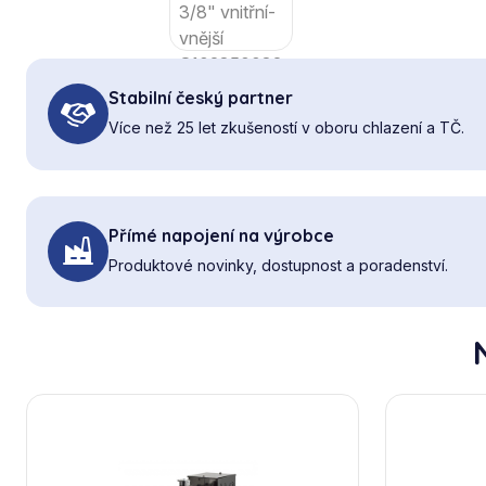
Stabilní český partner
Více než 25 let zkušeností v oboru chlazení a TČ.
Přímé napojení na výrobce
Produktové novinky, dostupnost a poradenství.