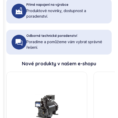
Přímé napojení na výrobce
Produktové novinky, dostupnost a
poradenství.
Odborné technické poradenství
Poradíme a pomůžeme vám vybrat správné
řešení.
Nové produkty v našem e-shopu