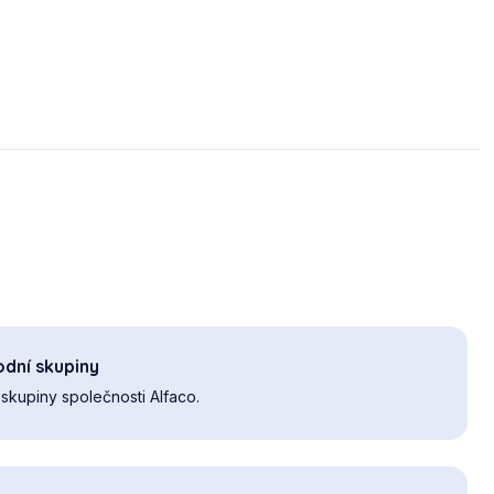
dní skupiny
skupiny společnosti Alfaco.