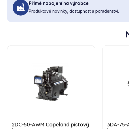
Přímé napojení na výrobce
Produktové novinky, dostupnost a poradenství.
2DC-50-AWM Copeland pístový
3DA-75-