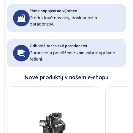
Přímé napojení na výrobce
Produktové novinky, dostupnost a
poradenství.
Odborné technické poradenství
Poradíme a pomůžeme vám vybrat správné
řešení.
Nové produkty v našem e-shopu