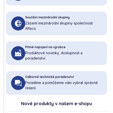
Součást mezinárodní skupiny
Zázemí mezinárodní skupiny společnosti
Alfaco.
Přímé napojení na výrobce
Produktové novinky, dostupnost a
poradenství.
Odborné technické poradenství
Poradíme a pomůžeme vám vybrat správné
řešení.
Nové produkty v našem e-shopu